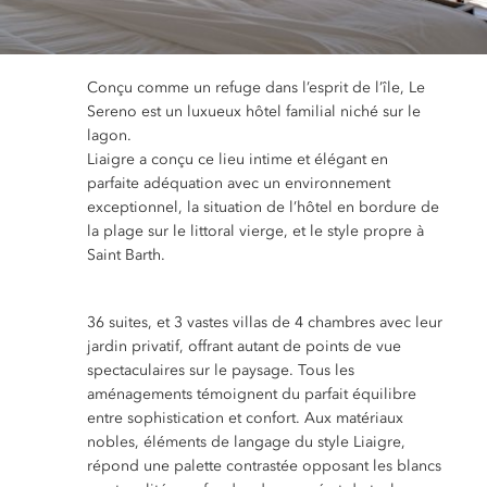
Conçu comme un refuge dans l’esprit de l’île, Le
Sereno est un luxueux hôtel familial niché sur le
lagon.
Liaigre a conçu ce lieu intime et élégant en
parfaite adéquation avec un environnement
exceptionnel, la situation de l’hôtel en bordure de
la plage sur le littoral vierge, et le style propre à
Saint Barth.
36 suites, et 3 vastes villas de 4 chambres avec leur
jardin privatif, offrant autant de points de vue
spectaculaires sur le paysage. Tous les
aménagements témoignent du parfait équilibre
entre sophistication et confort. Aux matériaux
nobles, éléments de langage du style Liaigre,
répond une palette contrastée opposant les blancs