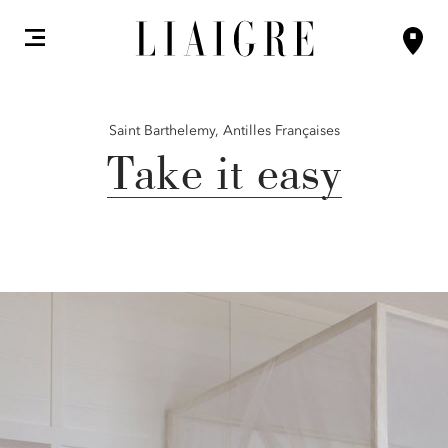
Saint Barthelemy,
Antilles Françaises
Take it easy