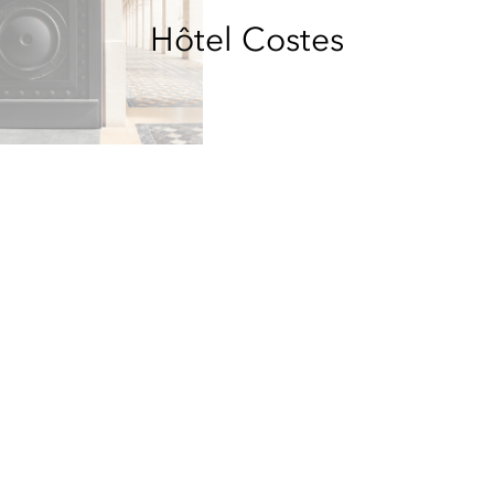
Hôtel Costes