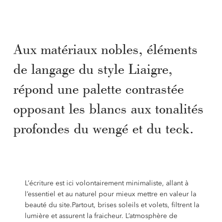
Aux matériaux nobles, éléments
de langage du style Liaigre,
répond une palette contrastée
opposant les blancs aux tonalités
profondes du wengé et du teck.
L’écriture est ici volontairement minimaliste, allant à
l’essentiel et au naturel pour mieux mettre en valeur la
beauté du site.Partout, brises soleils et volets, filtrent la
lumière et assurent la fraicheur. L’atmosphère de