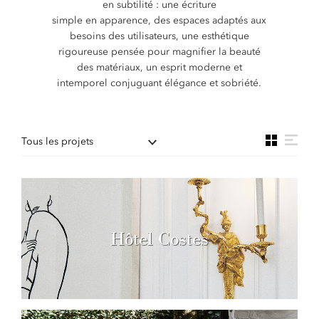
en subtilité : une écriture
simple en apparence, des espaces adaptés aux
besoins des utilisateurs, une esthétique
rigoureuse pensée pour magnifier la beauté
des matériaux, un esprit moderne et
intemporel conjuguant élégance et sobriété.
Tous les projets
Hôtel Costes