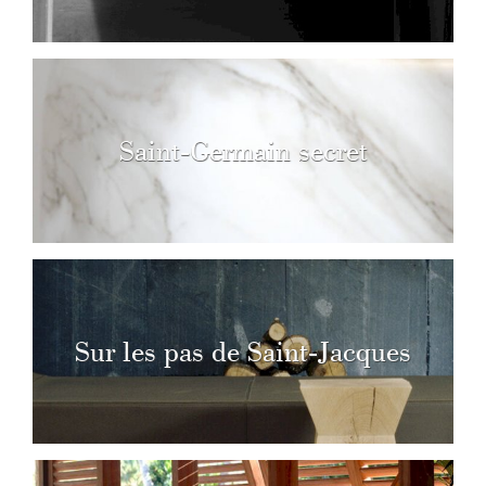
Saint-Germain secret
Sur les pas de Saint-Jacques