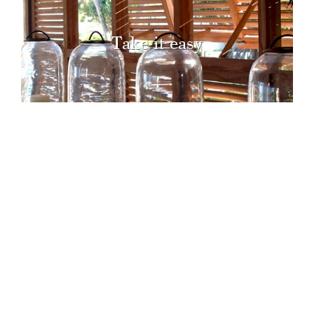
Take it easy