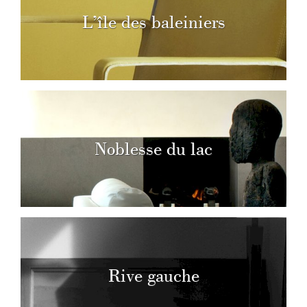
L’île des baleiniers
Noblesse du lac
Rive gauche