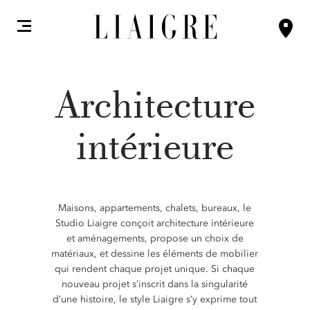
Architecture
intérieure
Maisons, appartements, chalets, bureaux, le
Studio Liaigre conçoit architecture intérieure
et aménagements, propose un choix de
matériaux, et dessine les éléments de mobilier
qui rendent chaque projet unique. Si chaque
nouveau projet s’inscrit dans la singularité
d’une histoire, le style Liaigre s’y exprime tout