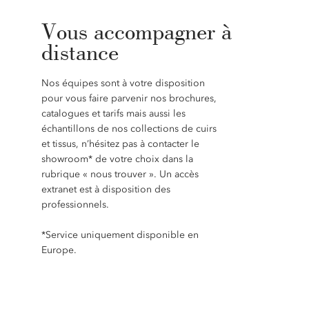
Vous accompagner à
distance
Nos équipes sont à votre disposition
pour vous faire parvenir nos brochures,
catalogues et tarifs mais aussi les
échantillons de nos collections de cuirs
et tissus, n’hésitez pas à contacter le
showroom* de votre choix dans la
rubrique « nous trouver ». Un accès
extranet est à disposition des
professionnels.
*Service uniquement disponible en
Europe.