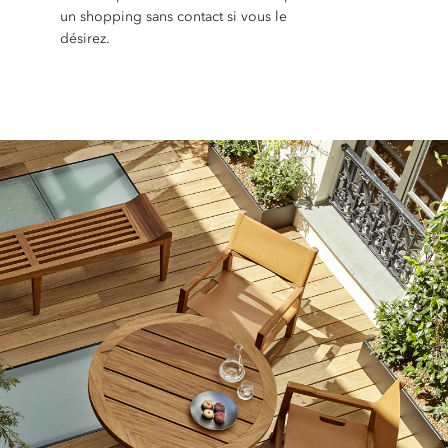
un shopping sans contact si vous le
désirez.