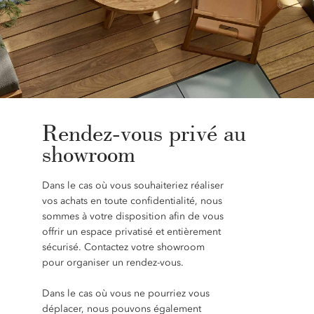
Rendez-vous privé au
showroom
Dans le cas où vous souhaiteriez réaliser
vos achats en toute confidentialité, nous
sommes à votre disposition afin de vous
offrir un espace privatisé et entièrement
sécurisé. Contactez votre showroom
pour organiser un rendez-vous.
Dans le cas où vous ne pourriez vous
déplacer, nous pouvons également