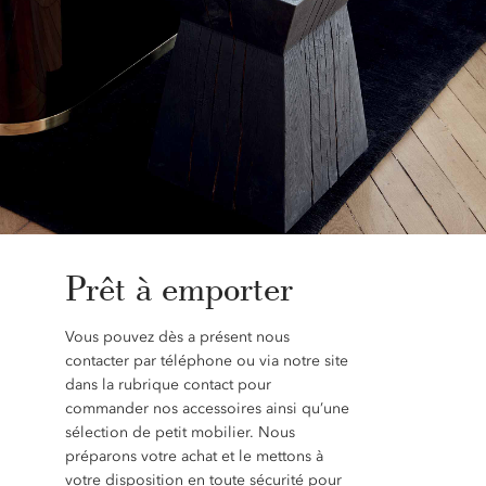
Prêt à emporter
Vous pouvez dès a présent nous
contacter par téléphone ou via notre site
dans la rubrique contact pour
commander nos accessoires ainsi qu’une
sélection de petit mobilier. Nous
préparons votre achat et le mettons à
votre disposition en toute sécurité pour