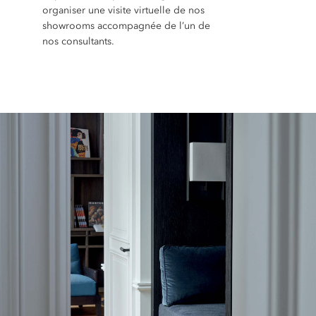
organiser une visite virtuelle de nos
showrooms accompagnée de l’un de
nos consultants.