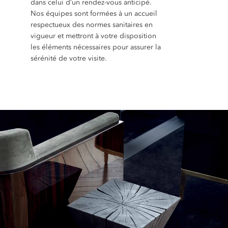
dans celui d’un rendez-vous anticipé.
Nos équipes sont formées à un accueil
respectueux des normes sanitaires en
vigueur et mettront à votre disposition
les éléments nécessaires pour assurer la
sérénité de votre visite.