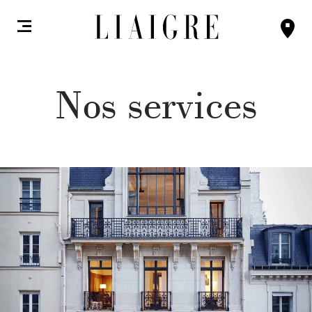
Nos services