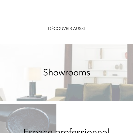
DÉCOUVRIR AUSSI
Showrooms
Espace professionnel