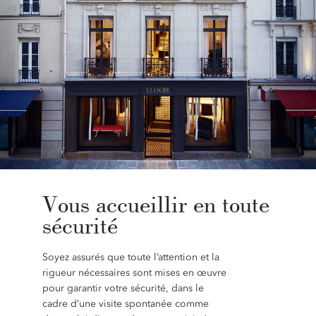
Vous accueillir en toute
sécurité
Soyez assurés que toute l’attention et la
rigueur nécessaires sont mises en œuvre
pour garantir votre sécurité, dans le
cadre d’une visite spontanée comme