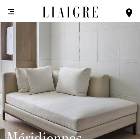
Méridiennes