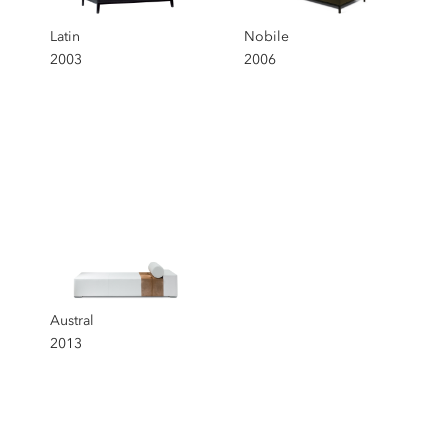
Latin
Nobile
2003
2006
Austral
2013