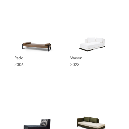
Sélection
Padd
Wasen
2006
2023