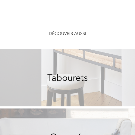
DÉCOUVRIR AUSSI
Tabourets