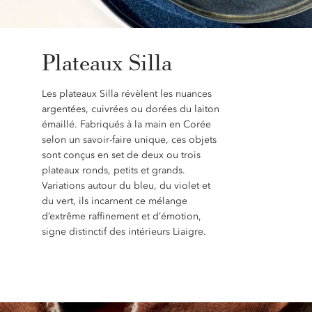
Plateaux Silla
Les plateaux Silla révèlent les nuances
argentées, cuivrées ou dorées du laiton
émaillé. Fabriqués à la main en Corée
selon un savoir-faire unique, ces objets
sont conçus en set de deux ou trois
plateaux ronds, petits et grands.
Variations autour du bleu, du violet et
du vert, ils incarnent ce mélange
d’extrême raffinement et d’émotion,
signe distinctif des intérieurs Liaigre.