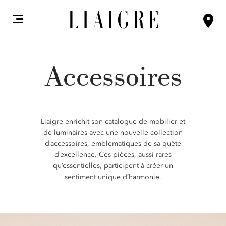
Accessoires
Liaigre enrichit son catalogue de mobilier et
de luminaires avec une nouvelle collection
d’accessoires, emblématiques de sa quête
d’excellence. Ces pièces, aussi rares
qu’essentielles, participent à créer un
sentiment unique d’harmonie.