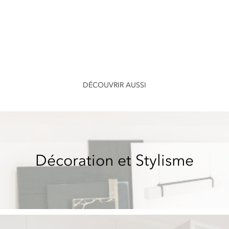
DÉCOUVRIR AUSSI
Décoration et Stylisme