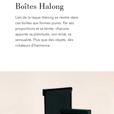
Boîtes Halong
L’art de la laque Halong se révèle dans
ces boîtes aux formes pures. Par ses
proportions et sa teinte, chacune
apporte sa plénitude, son éclat, sa
sensualité. Plus que des objets, des
créateurs d’harmonie.