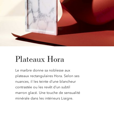
Plateaux Hora
Le marbre donne sa noblesse aux
plateaux rectangulaires Hora. Selon ses
nuances, il les teinte d’une blancheur
contrastée ou les revêt d’un subtil
marron glacé. Une touche de sensualité
minérale dans les intérieurs Liaigre.