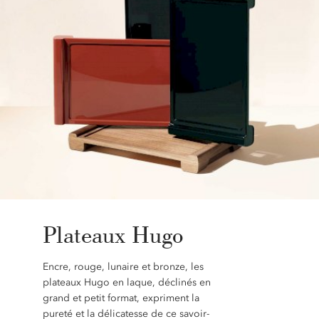
Plateaux Hugo
Encre, rouge, lunaire et bronze, les
plateaux Hugo en laque, déclinés en
grand et petit format, expriment la
pureté et la délicatesse de ce savoir-