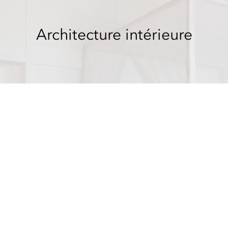
Architecture intérieure