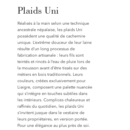
Plaids Uni
Réalisés à la main selon une technique
ancestrale népalaise, les plaids Uni
possèdent une qualité de cachemire
unique. L’extrême douceur de leur laine
résulte d’un long processus de
fabrication artisanale : leurs fils sont
teintés et rincés à l’eau de pluie lors de
la mousson avant d’être tissés sur des
métiers en bois traditionnels. Leurs
couleurs, créées exclusivement pour
Liaigre, composent une palette nuancée
qui s’intègre en touches subtiles dans
les intérieurs. Complices chaleureux et
raffinés du quotidien, les plaids Uni
s’invitent jusque dans le vestiaire de
leurs propriétaires, en version portée.
Pour une élégance au plus près de soi.