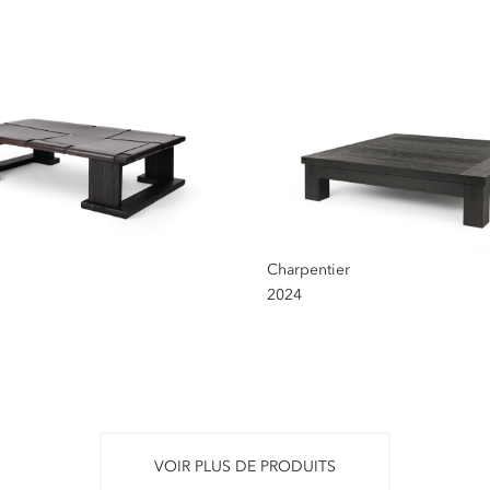
Charpentier
2024
VOIR PLUS DE PRODUITS