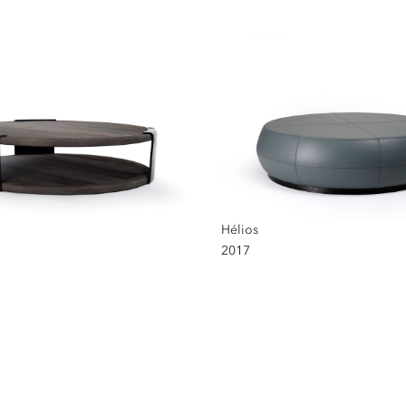
Hélios
2017