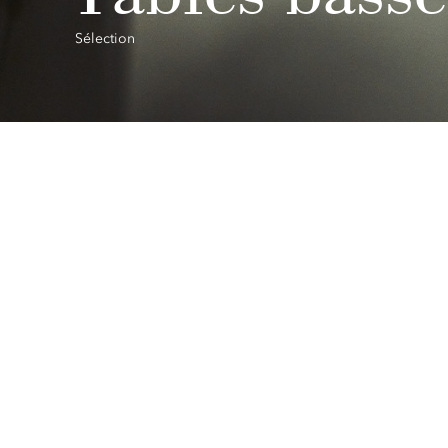
Sélection