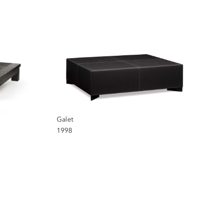
Galet
1998