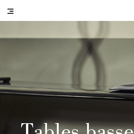
Tables basse