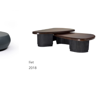
Ilet
2018