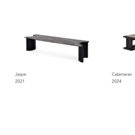
Jaspe
Catamaran
2021
2024