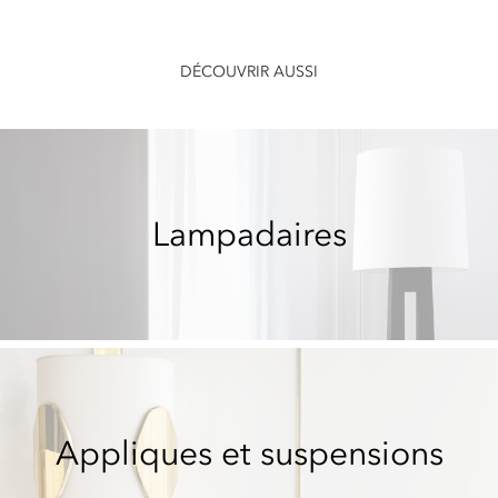
DÉCOUVRIR AUSSI
Lampadaires
Appliques et suspensions