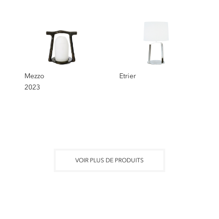
Mezzo
Etrier
2023
VOIR PLUS DE PRODUITS