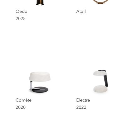
Oedo
Atoll
2025
Comète
Electre
2020
2022