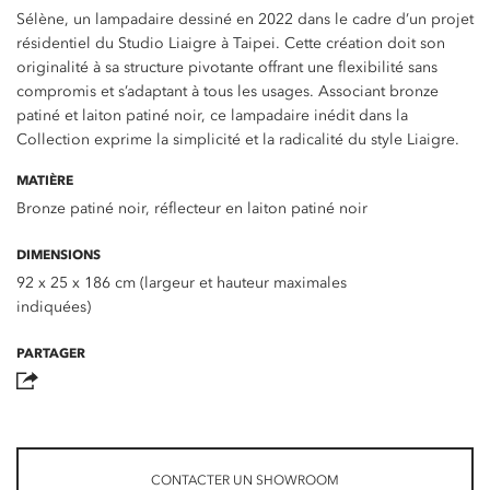
Sélène, un lampadaire dessiné en 2022 dans le cadre d’un projet
résidentiel du Studio Liaigre à Taipei. Cette création doit son
originalité à sa structure pivotante offrant une flexibilité sans
compromis et s’adaptant à tous les usages. Associant bronze
patiné et laiton patiné noir, ce lampadaire inédit dans la
Collection exprime la simplicité et la radicalité du style Liaigre.
MATIÈRE
Bronze patiné noir, réflecteur en laiton patiné noir
DIMENSIONS
92 x 25 x 186 cm (largeur et hauteur maximales
indiquées)
PARTAGER
CONTACTER UN SHOWROOM