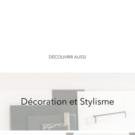
DÉCOUVRIR AUSSI
Décoration et Stylisme