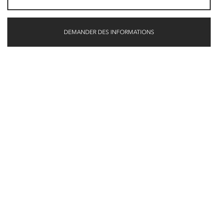
DEMANDER DES INFORMATIONS