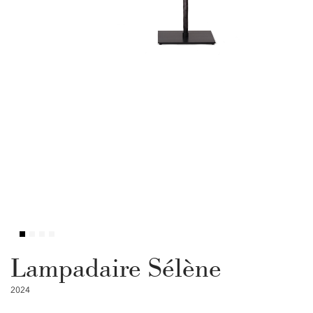
Lampadaire Sélène
2024