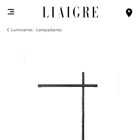
Luminaires - Lampadaires