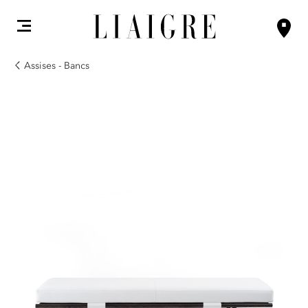
Assises - Bancs