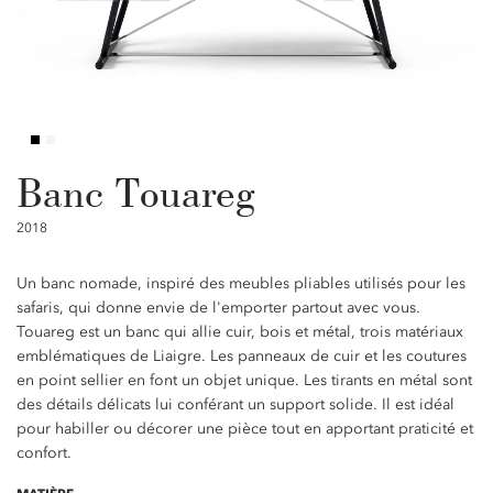
Banc Touareg
2018
Un banc nomade, inspiré des meubles pliables utilisés pour les
safaris, qui donne envie de l'emporter partout avec vous.
Touareg est un banc qui allie cuir, bois et métal, trois matériaux
emblématiques de Liaigre. Les panneaux de cuir et les coutures
en point sellier en font un objet unique. Les tirants en métal sont
des détails délicats lui conférant un support solide. Il est idéal
pour habiller ou décorer une pièce tout en apportant praticité et
confort.