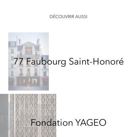
DÉCOUVRIR AUSSI
77 Faubourg Saint-Honoré
Fondation YAGEO