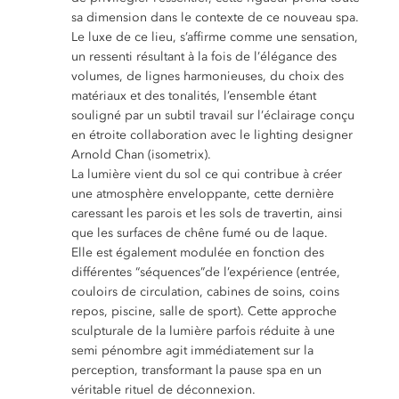
sa dimension dans le contexte de ce nouveau spa.
Le luxe de ce lieu, s’affirme comme une sensation,
un ressenti résultant à la fois de l’élégance des
volumes, de lignes harmonieuses, du choix des
matériaux et des tonalités, l’ensemble étant
souligné par un subtil travail sur l’éclairage conçu
en étroite collaboration avec le lighting designer
Arnold Chan (isometrix).
La lumière vient du sol ce qui contribue à créer
une atmosphère enveloppante, cette dernière
caressant les parois et les sols de travertin, ainsi
que les surfaces de chêne fumé ou de laque.
Elle est également modulée en fonction des
différentes “séquences”de l’expérience (entrée,
couloirs de circulation, cabines de soins, coins
repos, piscine, salle de sport). Cette approche
sculpturale de la lumière parfois réduite à une
semi pénombre agit immédiatement sur la
perception, transformant la pause spa en un
véritable rituel de déconnexion.