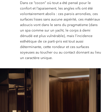
Dans ce “cocon” où tout a été pensé pour le
confort et l’apaisement, les angles vifs ont été
volontairement abolis : ces parois arrondies, ces
surfaces lisses sans aucune aspérité, ces matériaux
adoucis vont dans le sens du pragmatisme (dans
un spa comme sur un yacht, le corps à demi
dénudé est plus vulnérable), mais l’incidence
esthétique de ce parti-pris est tout aussi
déterminante, cette rondeur et ces surfaces
soyeuses au toucher ou au contact donnant au lieu
un caractère unique.