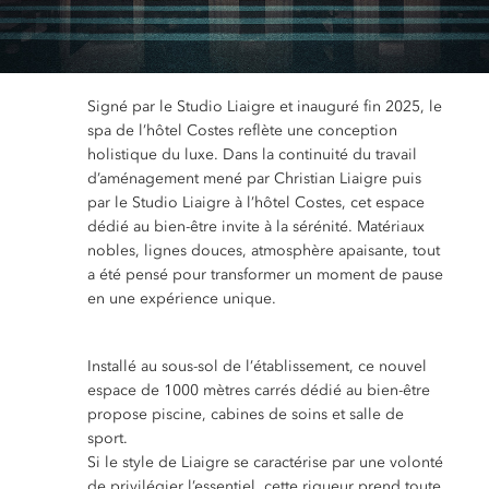
Signé par le Studio Liaigre et inauguré fin 2025, le
spa de l’hôtel Costes reflète une conception
holistique du luxe. Dans la continuité du travail
d’aménagement mené par Christian Liaigre puis
par le Studio Liaigre à l’hôtel Costes, cet espace
dédié au bien-être invite à la sérénité. Matériaux
nobles, lignes douces, atmosphère apaisante, tout
a été pensé pour transformer un moment de pause
en une expérience unique.
Installé au sous-sol de l’établissement, ce nouvel
espace de 1000 mètres carrés dédié au bien-être
propose piscine, cabines de soins et salle de
sport.
Si le style de Liaigre se caractérise par une volonté
de privilégier l’essentiel, cette rigueur prend toute