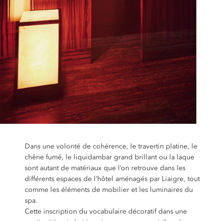
Dans une volonté de cohérence, le travertin platine, le
chêne fumé, le liquidambar grand brillant ou la laque
sont autant de matériaux que l’on retrouve dans les
différents espaces de l’hôtel aménagés par Liaigre, tout
comme les éléments de mobilier et les luminaires du
spa.
Cette inscription du vocabulaire décoratif dans une