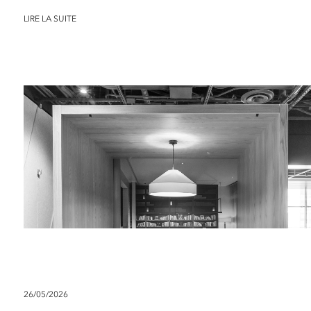
LIRE LA SUITE
26/05/2026