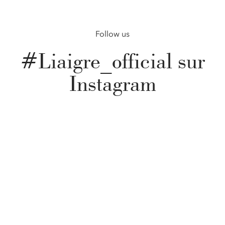
Follow us
#Liaigre_official sur
Instagram