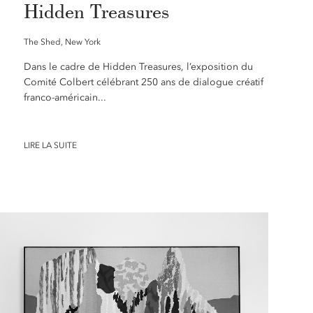
Hidden Treasures
The Shed, New York
Dans le cadre de Hidden Treasures, l’exposition du
Comité Colbert célébrant 250 ans de dialogue créatif
franco-américain...
LIRE LA SUITE