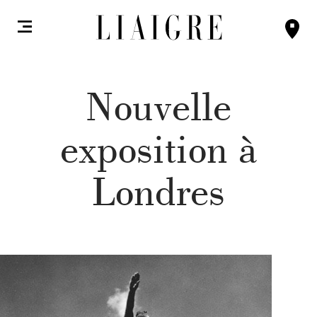
Nouvelle
exposition à
Londres