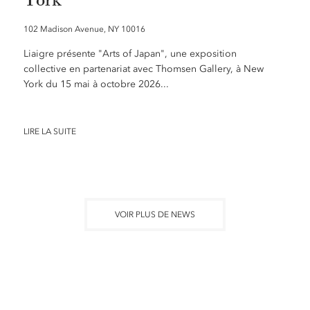
102 Madison Avenue, NY 10016
Liaigre présente "Arts of Japan", une exposition
collective en partenariat avec Thomsen Gallery, à New
York du 15 mai à octobre 2026...
LIRE LA SUITE
VOIR PLUS DE NEWS