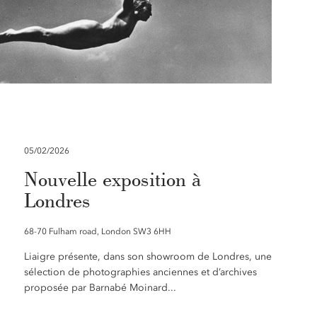
05/02/2026
Nouvelle exposition à
Londres
68-70 Fulham road, London SW3 6HH
Liaigre présente, dans son showroom de Londres, une
sélection de photographies anciennes et d’archives
proposée par Barnabé Moinard...