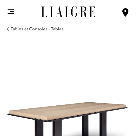
Tables et Consoles - Tables