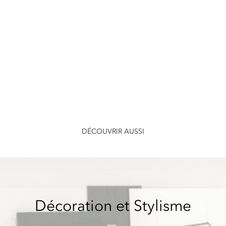
DÉCOUVRIR AUSSI
Décoration et Stylisme