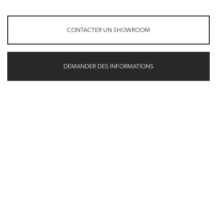
CONTACTER UN SHOWROOM
DEMANDER DES INFORMATIONS