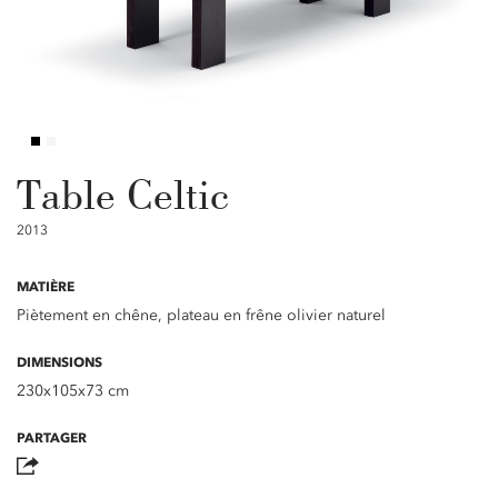
Table Celtic
2013
MATIÈRE
Piètement en chêne, plateau en frêne olivier naturel
DIMENSIONS
230x105x73 cm
PARTAGER