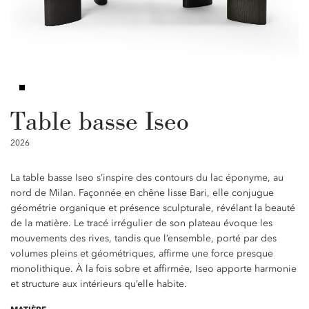
Table basse Iseo
2026
La table basse Iseo s’inspire des contours du lac éponyme, au
nord de Milan. Façonnée en chêne lisse Bari, elle conjugue
géométrie organique et présence sculpturale, révélant la beauté
de la matière. Le tracé irrégulier de son plateau évoque les
mouvements des rives, tandis que l’ensemble, porté par des
volumes pleins et géométriques, affirme une force presque
monolithique. À la fois sobre et affirmée, Iseo apporte harmonie
et structure aux intérieurs qu’elle habite.