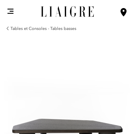
Tables et Consoles - Tables basses