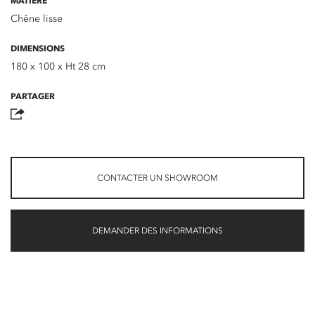
MATIÈRE
Chêne lisse
DIMENSIONS
180 x 100 x Ht 28 cm
PARTAGER
CONTACTER UN SHOWROOM
DEMANDER DES INFORMATIONS