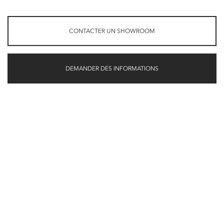
CONTACTER UN SHOWROOM
DEMANDER DES INFORMATIONS