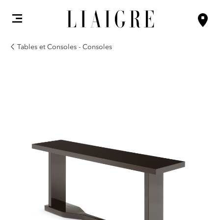
Tables et Consoles - Consoles