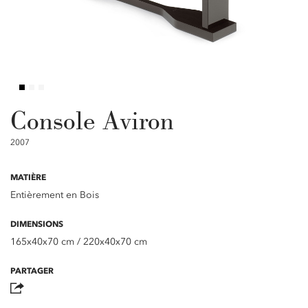
Console Aviron
2007
MATIÈRE
Entièrement en Bois
DIMENSIONS
165x40x70 cm / 220x40x70 cm
PARTAGER