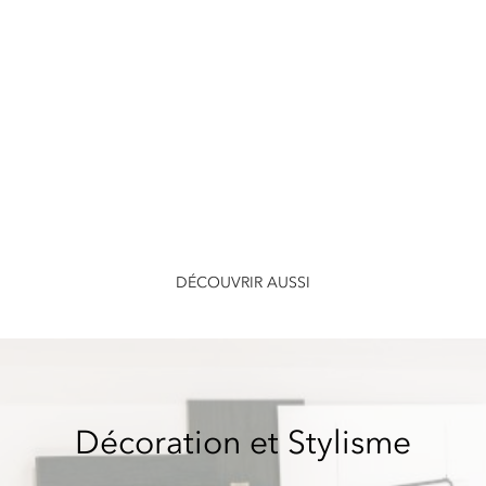
DÉCOUVRIR AUSSI
Décoration et Stylisme