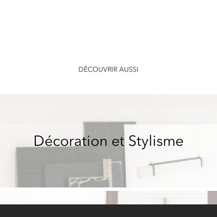
DÉCOUVRIR AUSSI
Décoration et Stylisme