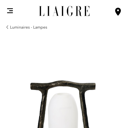
Luminaires - Lampes