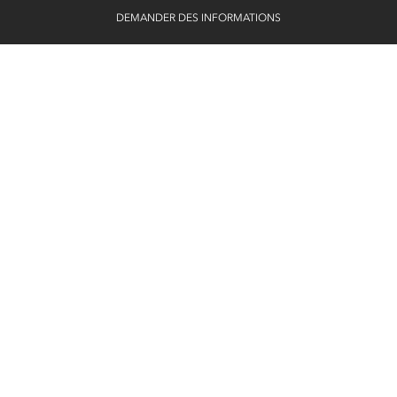
DEMANDER DES INFORMATIONS