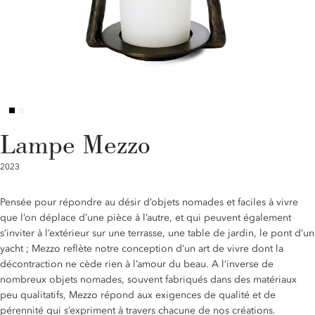
Lampe Mezzo
2023
Pensée pour répondre au désir d’objets nomades et faciles à vivre
que l’on déplace d’une pièce à l’autre, et qui peuvent également
s’inviter à l’extérieur sur une terrasse, une table de jardin, le pont d’un
yacht ; Mezzo reflète notre conception d’un art de vivre dont la
décontraction ne cède rien à l’amour du beau. A l’inverse de
nombreux objets nomades, souvent fabriqués dans des matériaux
peu qualitatifs, Mezzo répond aux exigences de qualité et de
pérennité qui s’expriment à travers chacune de nos créations.