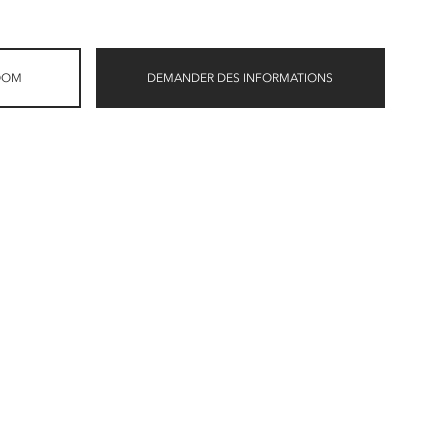
OOM
DEMANDER DES INFORMATIONS