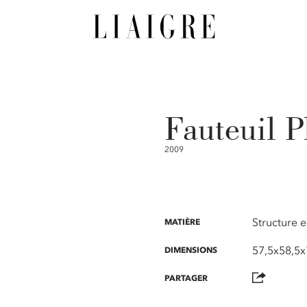
Fauteuil P
2009
Structure e
MATIÈRE
57,5x58,5x
DIMENSIONS
PARTAGER