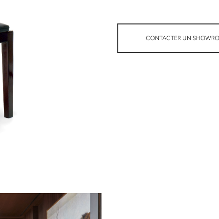
CONTACTER UN SHOWR