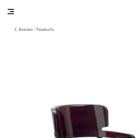
Assises - Fauteuils