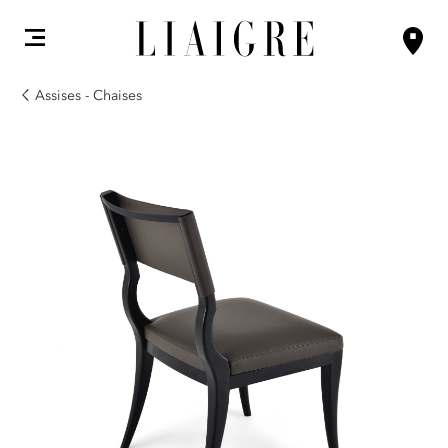
Assises - Chaises