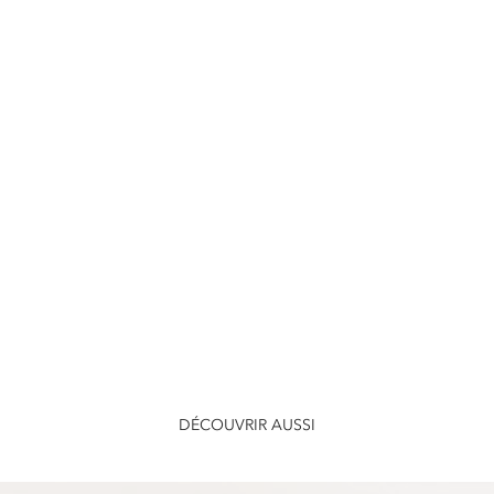
DÉCOUVRIR AUSSI