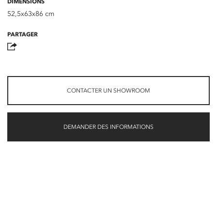
DIMENSIONS
52,5x63x86 cm
PARTAGER
CONTACTER UN SHOWROOM
DEMANDER DES INFORMATIONS