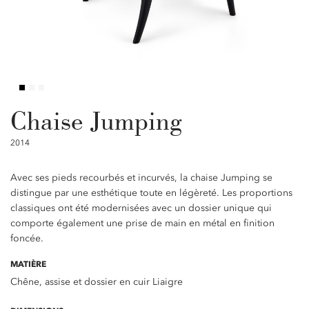
Chaise Jumping
2014
Avec ses pieds recourbés et incurvés, la chaise Jumping se
distingue par une esthétique toute en légèreté. Les proportions
classiques ont été modernisées avec un dossier unique qui
comporte également une prise de main en métal en finition
foncée.
MATIÈRE
Chêne, assise et dossier en cuir Liaigre