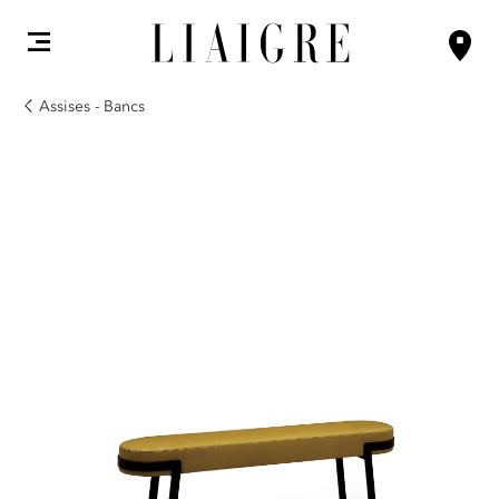
Assises - Bancs