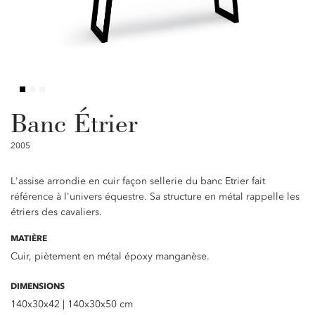
Banc Étrier
2005
L'assise arrondie en cuir façon sellerie du banc Etrier fait
référence à l'univers équestre. Sa structure en métal rappelle les
étriers des cavaliers.
MATIÈRE
Cuir, piètement en métal époxy manganèse.
DIMENSIONS
140x30x42 | 140x30x50 cm