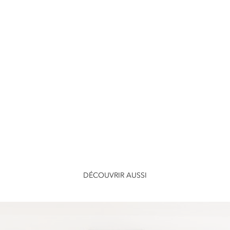
DÉCOUVRIR AUSSI