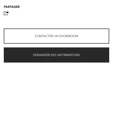
PARTAGER
CONTACTER UN SHOWROOM
DEMANDER DES INFORMATIONS