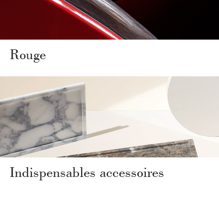
Rouge
Indispensables accessoires