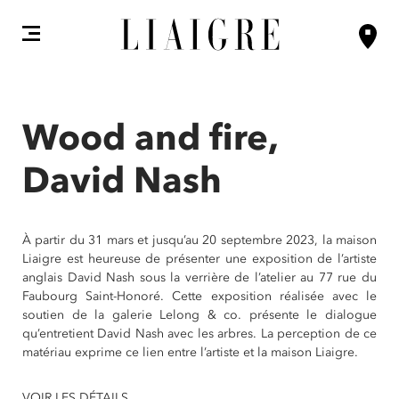
Wood and fire,
David Nash
À partir du 31 mars et jusqu’au 20 septembre 2023, la maison
Liaigre est heureuse de présenter une exposition de l’artiste
anglais David Nash sous la verrière de l’atelier au 77 rue du
Faubourg Saint-Honoré. Cette exposition réalisée avec le
soutien de la galerie Lelong & co. présente le dialogue
qu’entretient David Nash avec les arbres. La perception de ce
matériau exprime ce lien entre l’artiste et la maison Liaigre.
VOIR LES DÉTAILS