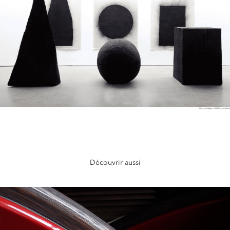
Découvrir aussi