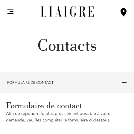
Contacts
FORMULAIRE DE CONTACT
Formulaire de contact
Afin de répondre le plus précisément possible à votre
demande, veuillez compléter le formulaire ci-dessous..