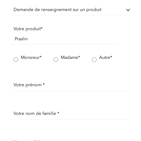
Demande de renseignement sur un produit
Votre produit*
Monsieur*
Madame*
Autre*
Votre prénom *
Votre nom de famille *