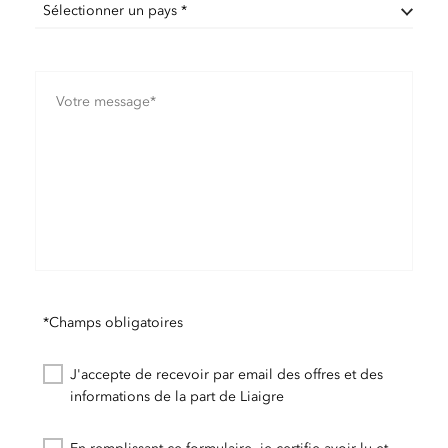
Sélectionner un pays *
*Champs obligatoires
J'accepte de recevoir par email des offres et des
informations de la part de Liaigre