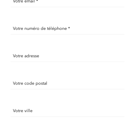
Votre email *
Votre numéro de téléphone *
Votre adresse
Votre code postal
Votre ville