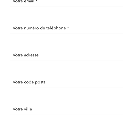
Votre email *
Votre numéro de téléphone *
Votre adresse
Votre code postal
Votre ville