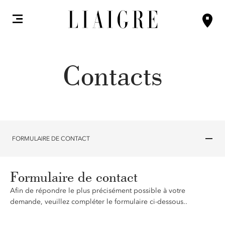
Contacts
FORMULAIRE DE CONTACT
Formulaire de contact
Afin de répondre le plus précisément possible à votre
demande, veuillez compléter le formulaire ci-dessous..