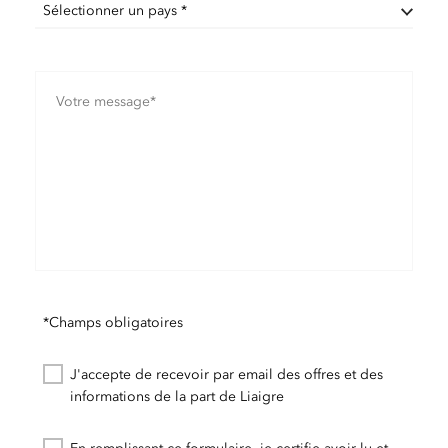
Sélectionner un pays *
*Champs obligatoires
J'accepte de recevoir par email des offres et des
informations de la part de Liaigre