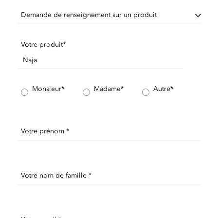
Demande de renseignement sur un produit
Votre produit*
Monsieur*
Madame*
Autre*
Votre prénom *
Votre nom de famille *