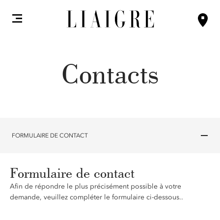
Contacts
FORMULAIRE DE CONTACT
Formulaire de contact
Afin de répondre le plus précisément possible à votre
demande, veuillez compléter le formulaire ci-dessous..