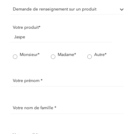
Demande de renseignement sur un produit
Votre produit*
Monsieur*
Madame*
Autre*
Votre prénom *
Votre nom de famille *