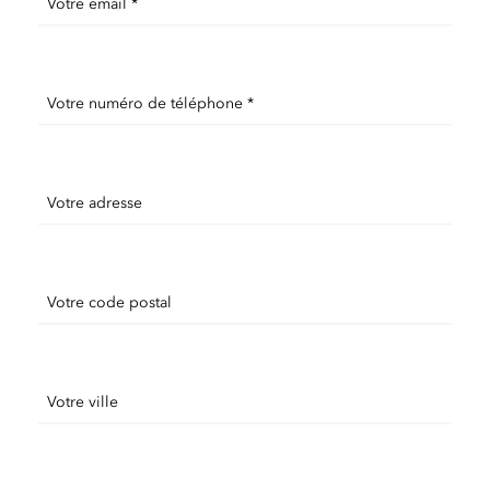
Votre email *
Votre numéro de téléphone *
Votre adresse
Votre code postal
Votre ville