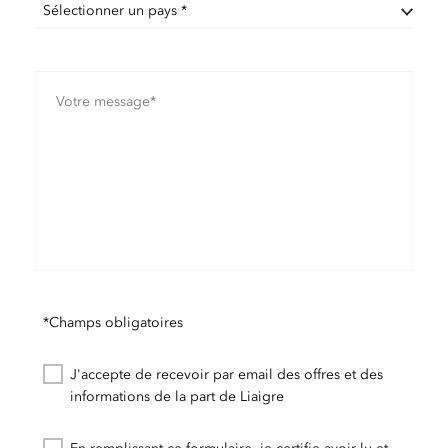
Sélectionner un pays *
*Champs obligatoires
J'accepte de recevoir par email des offres et des
informations de la part de Liaigre